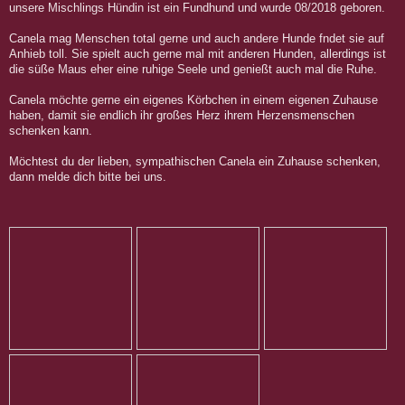
unsere Mischlings Hündin ist ein Fundhund und wurde 08/2018 geboren.
Canela mag Menschen total gerne und auch andere Hunde fndet sie auf
Anhieb toll. Sie spielt auch gerne mal mit anderen Hunden, allerdings ist
die süße Maus eher eine ruhige Seele und genießt auch mal die Ruhe.
Canela möchte gerne ein eigenes Körbchen in einem eigenen Zuhause
haben, damit sie endlich ihr großes Herz ihrem Herzensmenschen
schenken kann.
Möchtest du der lieben, sympathischen Canela ein Zuhause schenken,
dann melde dich bitte bei uns.