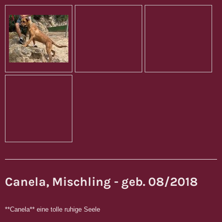
Canela, Mischling - geb. 08/2018
**Canela** eine tolle ruhige Seele