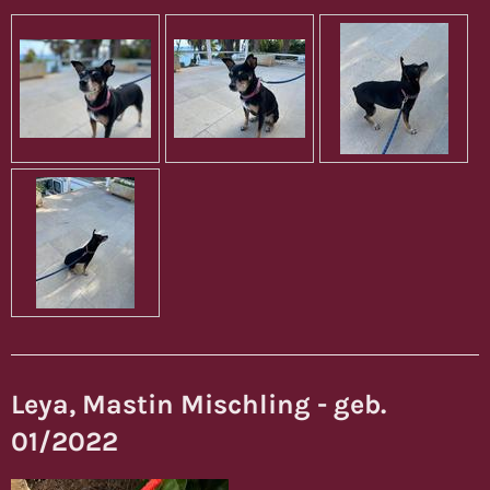
Leya, Mastin Mischling - geb.
01/2022