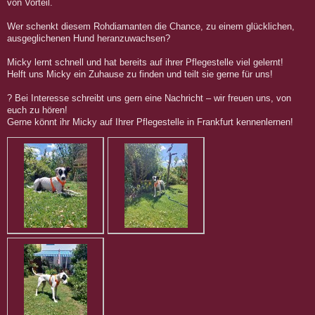
von Vorteil.
Wer schenkt diesem Rohdiamanten die Chance, zu einem glücklichen,
ausgeglichenen Hund heranzuwachsen?
Micky lernt schnell und hat bereits auf ihrer Pflegestelle viel gelernt!
Helft uns Micky ein Zuhause zu finden und teilt sie gerne für uns!
?
Bei Interesse schreibt uns gern eine Nachricht – wir freuen uns, von
euch zu hören!
Gerne könnt ihr Micky auf Ihrer Pflegestelle in Frankfurt kennenlernen!