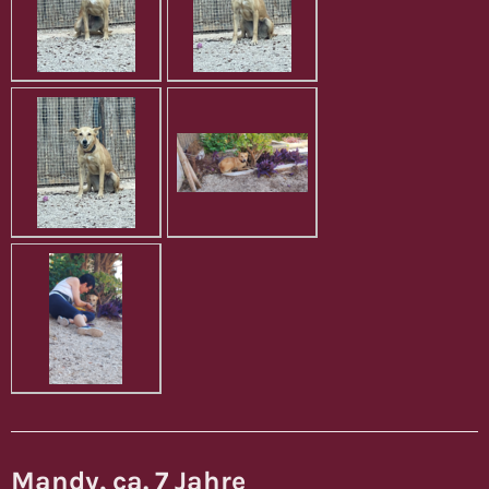
Mandy, ca. 7 Jahre