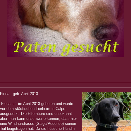
Fiona, geb. April 2013
Fiona ist im April 2013 geboren und wurde
vor dem städtischen Tierheim in Calpe
ausgesetzt. Die Elterntiere sind unbekannt
aber man kann unschwer erkennen, dass hier
eine Windhundrasse (Galgo/Podenco) seinen
Teil beigetragen hat. Da die hübsche Hündin