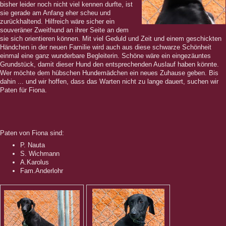
bisher leider noch nicht viel kennen durfte, ist
sie gerade am Anfang eher scheu und
zurückhaltend. Hilfreich wäre sicher ein
souveräner Zweithund an ihrer Seite an dem
sie sich orientieren können. Mit viel Geduld und Zeit und einem geschickten
Händchen in der neuen Familie wird auch aus diese schwarze Schönheit
einmal eine ganz wunderbare Begleiterin. Schöne wäre ein eingezäuntes
Grundstück, damit dieser Hund den entsprechenden Auslauf haben könnte.
Wer möchte dem hübschen Hundemädchen ein neues Zuhause geben. Bis
dahin ... und wir hoffen, dass das Warten nicht zu lange dauert, suchen wir
Paten für Fiona.
Paten von Fiona sind:
P. Nauta
S. Wichmann
A.Karolus
Fam.Anderlohr