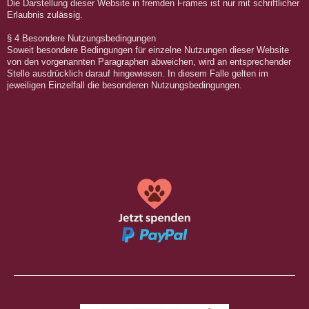
Die Darstellung dieser Website in fremden Frames ist nur mit schriftlicher
Erlaubnis zulässig.
§ 4 Besondere Nutzungsbedingungen
Soweit besondere Bedingungen für einzelne Nutzungen dieser Website
von den vorgenannten Paragraphen abweichen, wird an entsprechender
Stelle ausdrücklich darauf hingewiesen. In diesem Falle gelten im
jeweiligen Einzelfall die besonderen Nutzungsbedingungen.