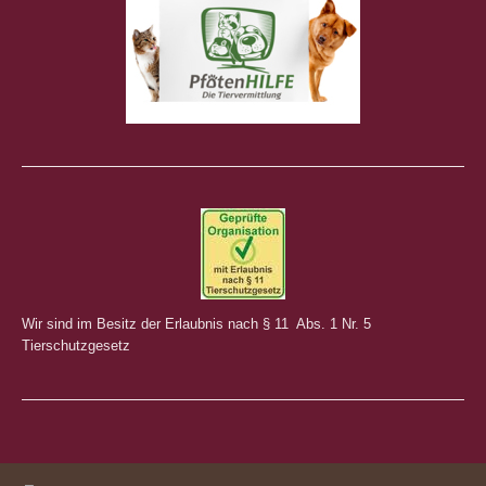
Wir sind im Besitz der Erlaubnis nach § 11 Abs. 1 Nr. 5
Tierschutzgesetz